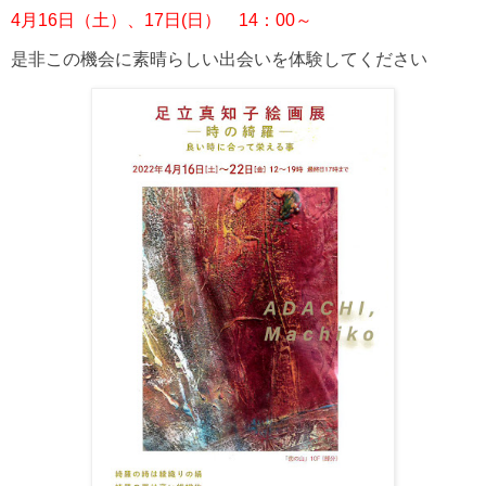
4月16日（土）、17日(日） 14：00～
是非この機会に素晴らしい出会いを体験してください